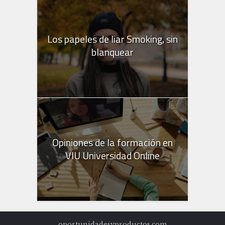
Los papeles de liar Smoking, sin
blanquear
Opiniones de la formación en
VIU Universidad Online
oportunidadesyproductos.com