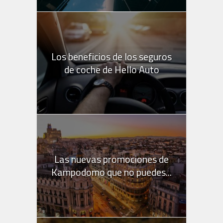
Los beneficios de los seguros
de coche de Hello Auto
Las nuevas promociones de
Kampodomo que no puedes...