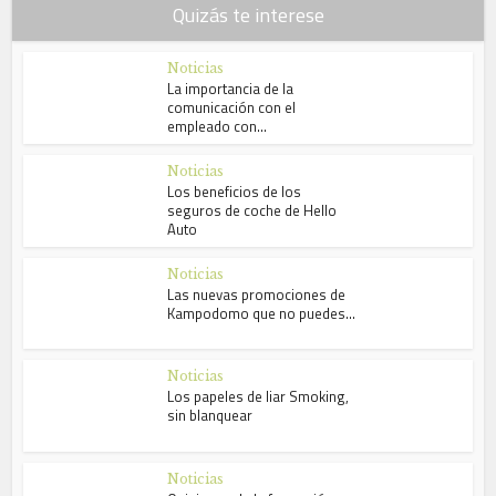
Quizás te interese
Noticias
La importancia de la
comunicación con el
empleado con...
Noticias
Los beneficios de los
seguros de coche de Hello
Auto
Noticias
Las nuevas promociones de
Kampodomo que no puedes...
Noticias
Los papeles de liar Smoking,
sin blanquear
Noticias