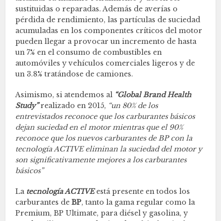
sustituidas o reparadas. Además de averías o
pérdida de rendimiento, las partículas de suciedad
acumuladas en los componentes críticos del motor
pueden llegar a provocar un incremento de hasta
un 7% en el consumo de combustibles en
automóviles y vehículos comerciales ligeros y de
un 3.8% tratándose de camiones.
Asimismo, si atendemos al
“Global Brand Health
Study”
realizado en 2015,
“un 80% de los
entrevistados reconoce que los carburantes básicos
dejan suciedad en el motor mientras que el 90%
reconoce que los nuevos carburantes de BP con la
tecnología ACTIVE eliminan la suciedad del motor y
son significativamente mejores a los carburantes
básicos”
La
tecnología ACTIVE
está presente en todos los
carburantes de
BP
, tanto la gama regular como la
Premium, BP Ultimate, para diésel y gasolina, y