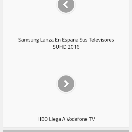
Samsung Lanza En España Sus Televisores
SUHD 2016
HBO Llega A Vodafone TV