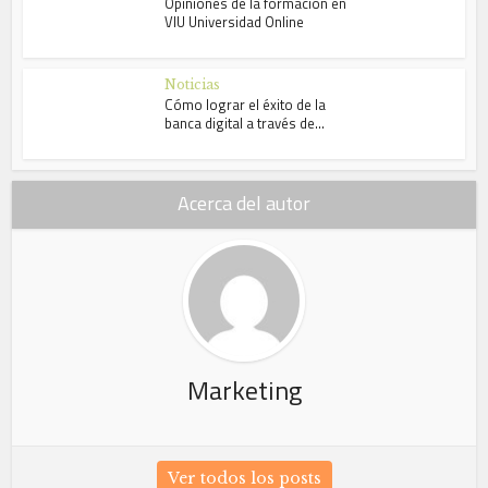
Opiniones de la formación en
VIU Universidad Online
Noticias
Cómo lograr el éxito de la
banca digital a través de...
Acerca del autor
Marketing
Ver todos los posts