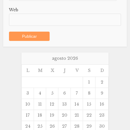
Web
agosto 2026
L
M
X
J
V
S
D
1
2
3
4
5
6
7
8
9
10
11
12
13
14
15
16
17
18
19
20
21
22
23
24
25
26
27
28
29
30