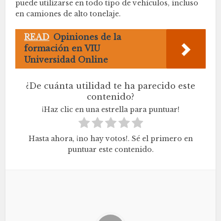
puede utilizarse en todo tipo de vehículos, incluso
en camiones de alto tonelaje.
READ
Opiniones de la
formación en VIU
Universidad Online
¿De cuánta utilidad te ha parecido este
contenido?
¡Haz clic en una estrella para puntuar!
Hasta ahora, ¡no hay votos!. Sé el primero en
puntuar este contenido.