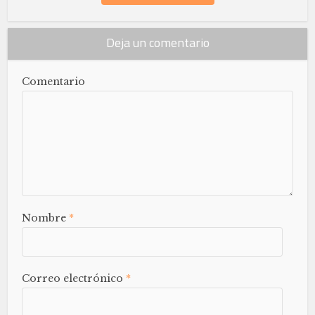
Deja un comentario
Comentario
Nombre
*
Correo electrónico
*