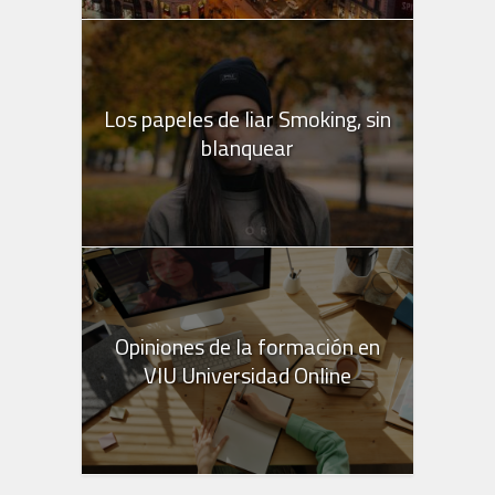
Los papeles de liar Smoking, sin
blanquear
Opiniones de la formación en
VIU Universidad Online