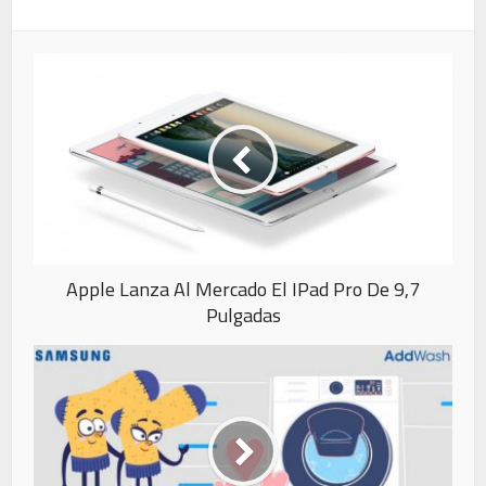
Apple Lanza Al Mercado El IPad Pro De 9,7
Pulgadas