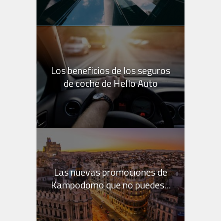
Los beneficios de los seguros
de coche de Hello Auto
Las nuevas promociones de
Kampodomo que no puedes...