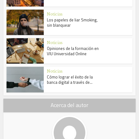
Noticias
Los papeles de liar Smoking,
sin blanquear
Noticias
Opiniones de la formación en
VIU Universidad Online
Noticias
Cómo lograr el éxito de la
banca digital a través de...
Acerca del autor