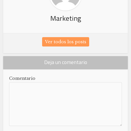
Marketing
Ver todos los posts
Deja un comentario
Comentario