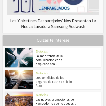
Los ‘Calcetines Desparejados’ Nos Presentan La
Nueva Lavadora Samsung Addwash
Quizás te interese
Noticias
La importancia de la
comunicación con el
empleado con...
Noticias
Los beneficios de los
seguros de coche de Hello
Auto
Noticias
Las nuevas promociones de
Kampodomo que no puedes...