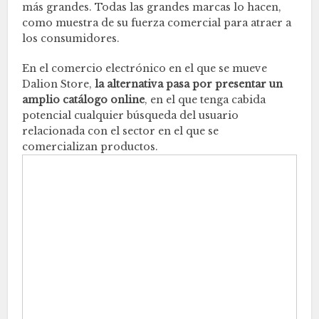
más grandes. Todas las grandes marcas lo hacen,
como muestra de su fuerza comercial para atraer a
los consumidores.
En el comercio electrónico en el que se mueve
Dalion Store,
la alternativa pasa por presentar un
amplio catálogo online
, en el que tenga cabida
potencial cualquier búsqueda del usuario
relacionada con el sector en el que se
comercializan productos.