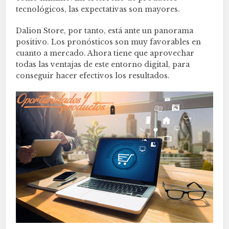
tecnológicos, las expectativas son mayores.
Dalion Store, por tanto, está ante un panorama
positivo. Los pronósticos son muy favorables en
cuanto a mercado. Ahora tiene que aprovechar
todas las ventajas de este entorno digital, para
conseguir hacer efectivos los resultados.