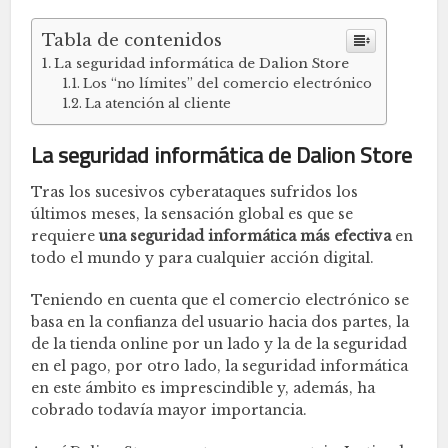
Tabla de contenidos
La seguridad informática de Dalion Store
Los “no límites” del comercio electrónico
La atención al cliente
La seguridad informática de Dalion Store
Tras los sucesivos cyberataques sufridos los
últimos meses, la sensación global es que se
requiere
una seguridad informática más efectiva
en
todo el mundo y para cualquier acción digital.
Teniendo en cuenta que el comercio electrónico se
basa en la confianza del usuario hacia dos partes, la
de la tienda online por un lado y la de la seguridad
en el pago, por otro lado, la seguridad informática
en este ámbito es imprescindible y, además, ha
cobrado todavía mayor importancia.