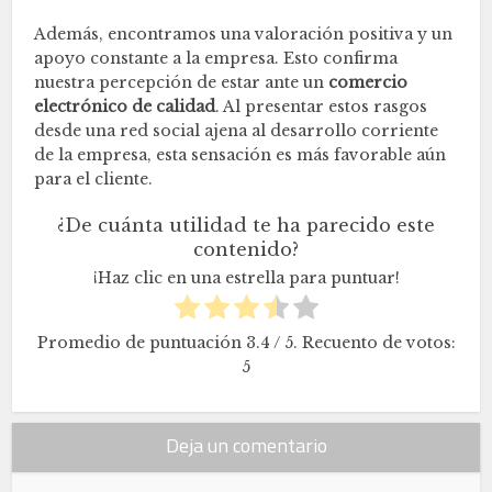
Además, encontramos una valoración positiva y un
apoyo constante a la empresa. Esto confirma
nuestra percepción de estar ante un
comercio
electrónico de calidad
. Al presentar estos rasgos
desde una red social ajena al desarrollo corriente
de la empresa, esta sensación es más favorable aún
para el cliente.
¿De cuánta utilidad te ha parecido este
contenido?
¡Haz clic en una estrella para puntuar!
Promedio de puntuación
3.4
/ 5. Recuento de votos:
5
Deja un comentario