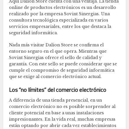
Aquí Dalion Store cuenta con una ventaja. La tienda
online de productos electrónicos es un desarrollo
realizado por la empresa Sovint Sinergias. Una
consultora tecnológica especializada en varios
servicios empresariales, entre los que destaca la
seguridad informática.
Nada más visitar Dalion Store se confirma el
entorno seguro en el que opera. Mientras que
Sovint Sinergias ofrece el sello de calidad y
garantía. Con este sello se puede considerar que se
cumple el compromiso de seguridad informática
que se exige al comercio electrónico actual.
Los “no límites” del comercio electrónico
A diferencia de una tienda presencial, en un
comercio electrónico no es posible sorprender al
cliente potencial en base a unas instalaciones
impresionantes. En la vida real, muchas empresas
están optando por abrir cada vez establecimientos