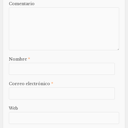
Comentario
Nombre
*
Correo electrónico
*
Web