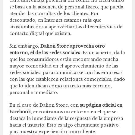
Otra desventaja potencial del comercio electrónico
se basa en la ausencia de personal físico, que pueda
atender las consultas de los clientes. Por
descontado, en Internet estamos más que
acostumbrados a aprovechar las diferentes vías de
contacto digital que existen.
Sin embargo,
Dalion Store aprovecha otro
entorno, el de las redes sociales
. Es un acierto, dado
que los consumidores están encontrando mucha
mayor comodidad en el aprovechamiento de las
redes sociales, para comunicarse con las empresas
con las que establecen relaciones comerciales, dado
que lo identifican como un trato más cercano,
personal e inmediato.
En el caso de Dalion Store, con
su página oficial en
Facebook
, encontramos un entorno en el que se
destaca la inmediatez de la respuesta de la empresa
hacia el usuario. Esto es algo claramente positivo
para nuestra experiencia como cliente.