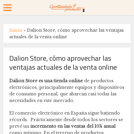
Inicio
»
Dalion Store, cómo aprovechar las ventajas
actuales de la venta online
Dalion Store, cómo aprovechar las
ventajas actuales de la venta online
Dalion Store
es una tienda online
de productos
electrónicos, principalmente equipos y dispositivos
de consumo personal, que abarcan casi todas las
necesidades en este mercado.
El comercio electrónico en España sigue batiendo
récords. Prácticamente desde todos los sectores se
prevé un
incremento en las ventas del 10% anual
como mínimo. En el terreno de productos