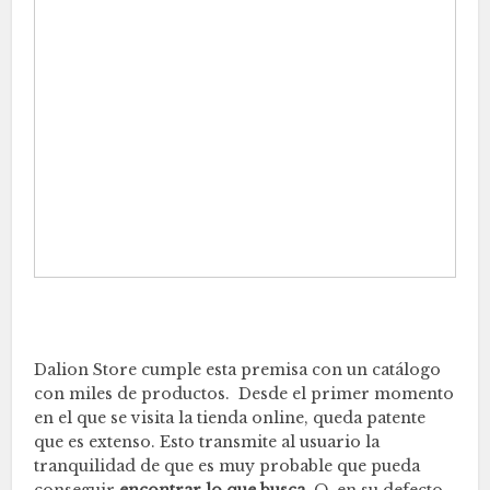
Dalion Store cumple esta premisa con un catálogo
con miles de productos. Desde el primer momento
en el que se visita la tienda online, queda patente
que es extenso. Esto transmite al usuario la
tranquilidad de que es muy probable que pueda