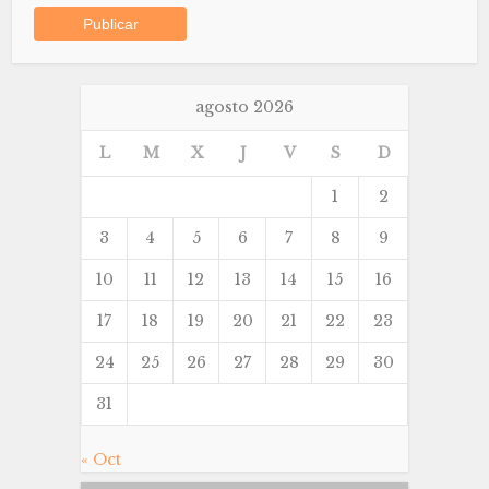
agosto 2026
L
M
X
J
V
S
D
1
2
3
4
5
6
7
8
9
10
11
12
13
14
15
16
17
18
19
20
21
22
23
24
25
26
27
28
29
30
31
« Oct